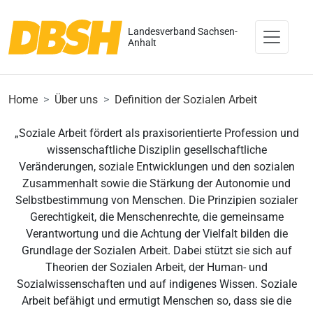
Landesverband Sachsen-
Anhalt
Home
Über uns
Definition der Sozialen Arbeit
„Soziale Arbeit fördert als praxisorientierte Profession und
wissenschaftliche Disziplin gesellschaftliche
Veränderungen, soziale Entwicklungen und den sozialen
Zusammenhalt sowie die Stärkung der Autonomie und
Selbstbestimmung von Menschen. Die Prinzipien sozialer
Gerechtigkeit, die Menschenrechte, die gemeinsame
Verantwortung und die Achtung der Vielfalt bilden die
Grundlage der Sozialen Arbeit. Dabei stützt sie sich auf
Theorien der Sozialen Arbeit, der Human- und
Sozialwissenschaften und auf indigenes Wissen. Soziale
Arbeit befähigt und ermutigt Menschen so, dass sie die