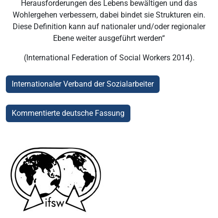
Herausforderungen des Lebens bewältigen und das
Wohlergehen verbessern, dabei bindet sie Strukturen ein.
Diese Definition kann auf nationaler und/oder regionaler
Ebene weiter ausgeführt werden“
(International Federation of Social Workers 2014).
Internationaler Verband der Sozialarbeiter
Kommentierte deutsche Fassung