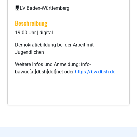
LV Baden-Württemberg
Beschreibung
19:00 Uhr | digital
Demokratiebildung bei der Arbeit mit
Jugendlichen
Weitere Infos und Anmeldung: info-
bawue[at]dbsh[dot]net oder
https://bw.dbsh.de