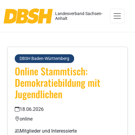
Landesverband Sachsen-
Anhalt
DBSH Baden-Württemberg
Online Stammtisch:
Demokratiebildung mit
Jugendlichen
18.06.2026
online
Mitglieder und Interessierte